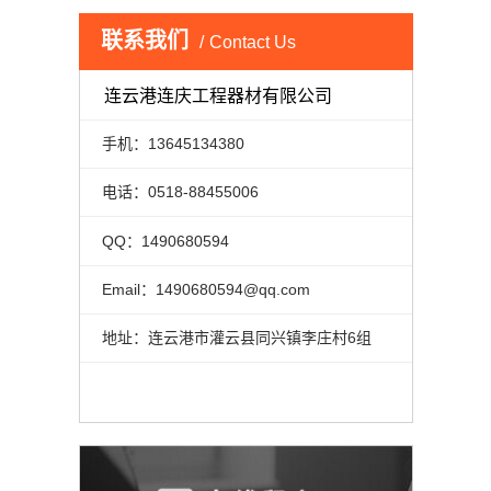
联系我们
Contact Us
连云港连庆工程器材有限公司
手机：13645134380
电话：0518-88455006
QQ：1490680594
Email：1490680594@qq.com
地址：连云港市灌云县同兴镇李庄村6组