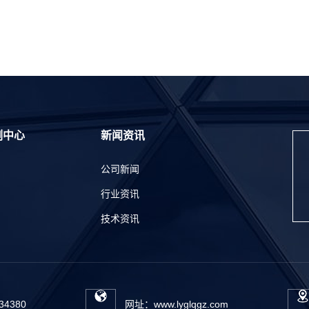
例中心
新闻资讯
公司新闻
行业资讯
技术资讯
34380
网址：www.lyglqgz.com