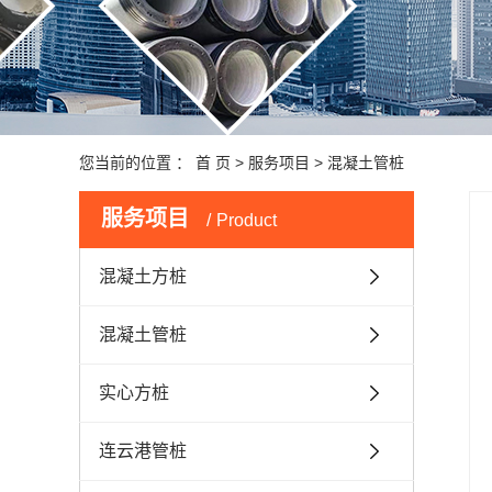
您当前的位置 ：
首 页
>
服务项目
>
混凝土管桩
服务项目
Product
混凝土方桩
混凝土管桩
实心方桩
连云港管桩