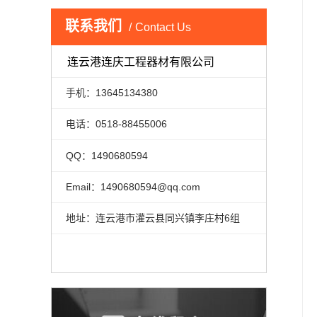
联系我们
Contact Us
连云港连庆工程器材有限公司
手机：13645134380
电话：0518-88455006
QQ：1490680594
Email：1490680594@qq.com
地址：连云港市灌云县同兴镇李庄村6组