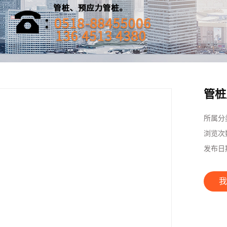
管桩
所属分
浏览次
发布日
我